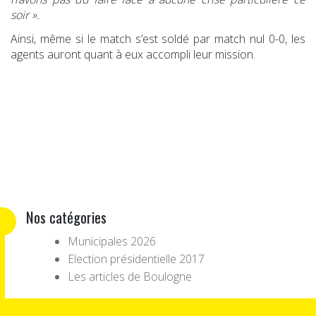
soir ».
Ainsi, même si le match s’est soldé par match nul 0-0, les
agents auront quant à eux accompli leur mission.
Nos catégories
Municipales 2026
Election présidentielle 2017
Les articles de Boulogne