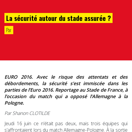
La sécurité autour du stade assurée ?
Par
EURO 2016. Avec le risque des attentats et des
débordements, la sécurité s’est immiscée dans les
parties de l’Euro 2016. Reportage au Stade de France, à
l’occasion du match qui a opposé l’Allemagne à la
Pologne.
Par Shanon CLOTILDE
Jeudi 16 juin ce n’était pas deux, mais trois équipes qui
s’affrontaient lors du match Allemagne-Pologne. À la sortie