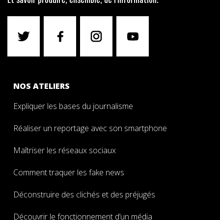
NOS ATELIERS
Expliquer les bases du journalisme
Réaliser un reportage avec son smartphone
Maîtriser les réseaux sociaux
Comment traquer les fake news
Déconstruire des clichés et des préjugés
Découvrir le fonctionnement d’un média